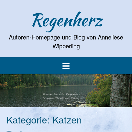
Regenherz
Autoren-Homepage und Blog von Anneliese
Wipperling
Kategorie:
Katzen