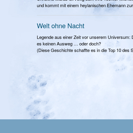
und kommt mit einem heylanischen Ehemann zu
Welt ohne Nacht
Legende aus einer Zeit vor unserem Universum: D
es keinen Ausweg … oder doch?
(Diese Geschichte schaffte es in die Top 10 des