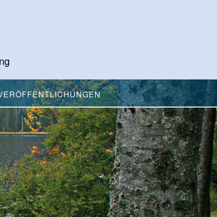
ing
VERÖFFENTLICHUNGEN